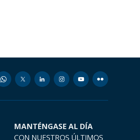
MANTÉNGASE AL DÍA
CON NUESTROS ÚLTIMOS