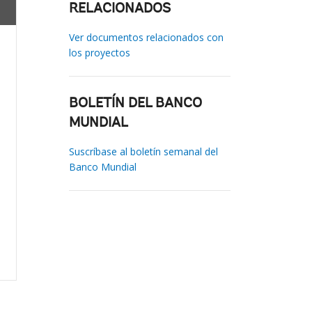
RELACIONADOS
Ver documentos relacionados con
los proyectos
BOLETÍN DEL BANCO
MUNDIAL
Suscríbase al boletín semanal del
Banco Mundial