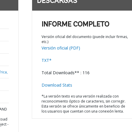
DESCARGAS
INFORME COMPLETO
Versión oficial del documento (puede incluir firmas,
etc.)
Versión oficial (PDF)
TXT*
rica,
Total Downloads** : 116
Download Stats
*La versión texto es una versión realizada con
reconocimiento óptico de caracteres, sin corregir.
Esta versión se ofrece únicamente en beneficio de
 AND
los usuarios que cuentan con una conexión lenta.
Road
ject -