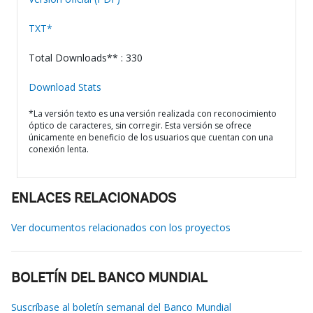
TXT*
Total Downloads** : 330
Download Stats
*La versión texto es una versión realizada con reconocimiento
óptico de caracteres, sin corregir. Esta versión se ofrece
únicamente en beneficio de los usuarios que cuentan con una
conexión lenta.
ENLACES RELACIONADOS
Ver documentos relacionados con los proyectos
BOLETÍN DEL BANCO MUNDIAL
Suscríbase al boletín semanal del Banco Mundial