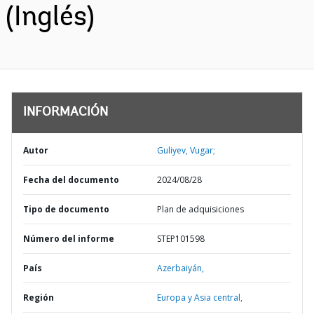
(Inglés)
INFORMACIÓN
Autor
Guliyev, Vugar;
Fecha del documento
2024/08/28
Tipo de documento
Plan de adquisiciones
Número del informe
STEP101598
País
Azerbaiyán,
Región
Europa y Asia central,