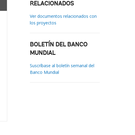
RELACIONADOS
Ver documentos relacionados con
los proyectos
BOLETÍN DEL BANCO
MUNDIAL
Suscríbase al boletín semanal del
Banco Mundial