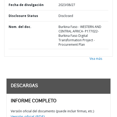
Fecha de divulgación
2023/08/27
Disclosure Status
Disclosed
Nom. del doc.
Burkina Faso - WESTERN AND
CENTRAL AFRICA- P177022-
Burkina Faso Digital
Transformation Project -
Procurement Plan
Vea más
DESCARGAS
INFORME COMPLETO
Versión oficial del documento (puede incluir firmas, etc.)
Versión oficial (PDF)