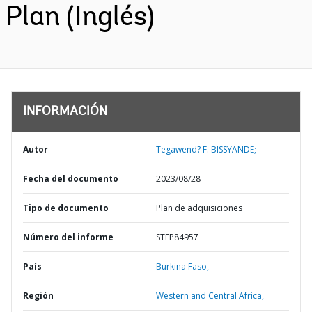
Plan (Inglés)
INFORMACIÓN
Autor
Tegawend? F. BISSYANDE;
Fecha del documento
2023/08/28
Tipo de documento
Plan de adquisiciones
Número del informe
STEP84957
País
Burkina Faso,
Región
Western and Central Africa,