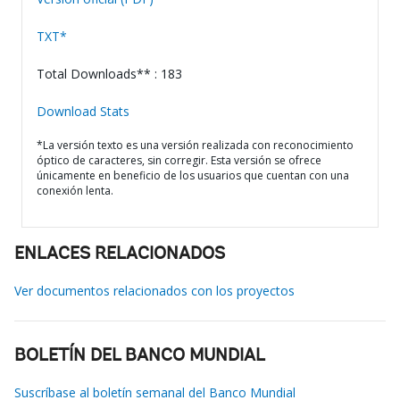
TXT*
Total Downloads** : 183
Download Stats
*La versión texto es una versión realizada con reconocimiento
óptico de caracteres, sin corregir. Esta versión se ofrece
únicamente en beneficio de los usuarios que cuentan con una
conexión lenta.
ENLACES RELACIONADOS
Ver documentos relacionados con los proyectos
BOLETÍN DEL BANCO MUNDIAL
Suscríbase al boletín semanal del Banco Mundial