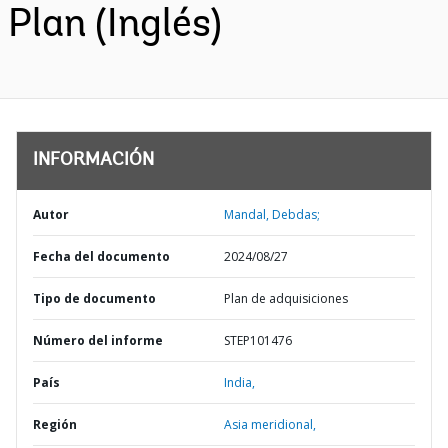
Plan (Inglés)
INFORMACIÓN
Autor
Mandal, Debdas;
Fecha del documento
2024/08/27
Tipo de documento
Plan de adquisiciones
Número del informe
STEP101476
País
India,
Región
Asia meridional,