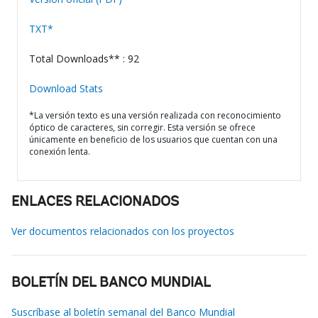
TXT*
Total Downloads** : 92
Download Stats
*La versión texto es una versión realizada con reconocimiento
óptico de caracteres, sin corregir. Esta versión se ofrece
únicamente en beneficio de los usuarios que cuentan con una
conexión lenta.
ENLACES RELACIONADOS
Ver documentos relacionados con los proyectos
BOLETÍN DEL BANCO MUNDIAL
Suscríbase al boletín semanal del Banco Mundial