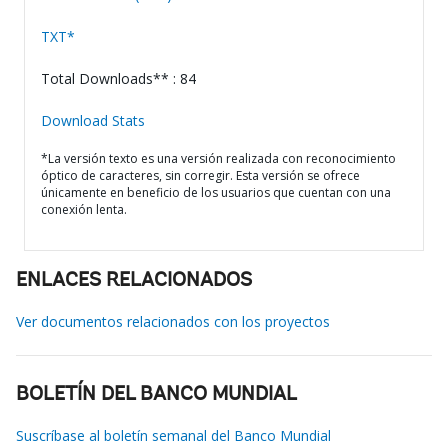
TXT*
Total Downloads** : 84
Download Stats
*La versión texto es una versión realizada con reconocimiento
óptico de caracteres, sin corregir. Esta versión se ofrece
únicamente en beneficio de los usuarios que cuentan con una
conexión lenta.
ENLACES RELACIONADOS
Ver documentos relacionados con los proyectos
BOLETÍN DEL BANCO MUNDIAL
Suscríbase al boletín semanal del Banco Mundial