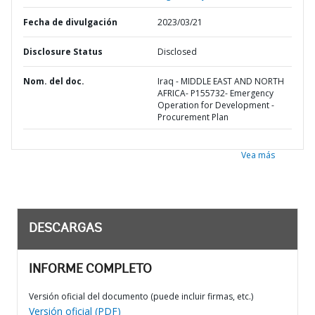
Fecha de divulgación
2023/03/21
Disclosure Status
Disclosed
Nom. del doc.
Iraq - MIDDLE EAST AND NORTH
AFRICA- P155732- Emergency
Operation for Development -
Procurement Plan
Vea más
DESCARGAS
INFORME COMPLETO
Versión oficial del documento (puede incluir firmas, etc.)
Versión oficial (PDF)