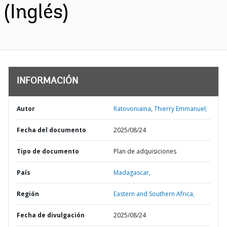
(Inglés)
INFORMACIÓN
Autor
Ratovoniaina, Thierry Emmanuel;
Fecha del documento
2025/08/24
Tipo de documento
Plan de adquisiciones
País
Madagascar,
Región
Eastern and Southern Africa,
Fecha de divulgación
2025/08/24