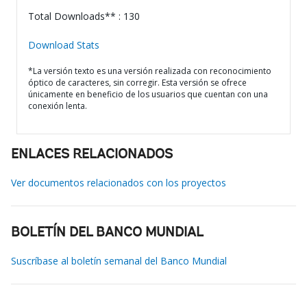
Total Downloads** : 130
Download Stats
*La versión texto es una versión realizada con reconocimiento
óptico de caracteres, sin corregir. Esta versión se ofrece
únicamente en beneficio de los usuarios que cuentan con una
conexión lenta.
ENLACES RELACIONADOS
Ver documentos relacionados con los proyectos
BOLETÍN DEL BANCO MUNDIAL
Suscríbase al boletín semanal del Banco Mundial