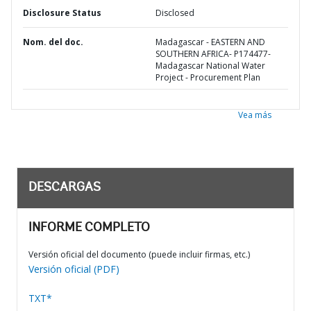
Disclosure Status
Disclosed
Nom. del doc.
Madagascar - EASTERN AND
SOUTHERN AFRICA- P174477-
Madagascar National Water
Project - Procurement Plan
Vea más
DESCARGAS
INFORME COMPLETO
Versión oficial del documento (puede incluir firmas, etc.)
Versión oficial (PDF)
TXT*