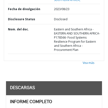
Fecha de divulgación
2023/08/23
Disclosure Status
Disclosed
Nom. del doc.
Eastern and Southern Africa -
EASTERN AND SOUTHERN AFRICA-
P178566- Food Systems
Resilience Program for Eastern
and Southern Africa -
Procurement Plan
Vea más
DESCARGAS
INFORME COMPLETO