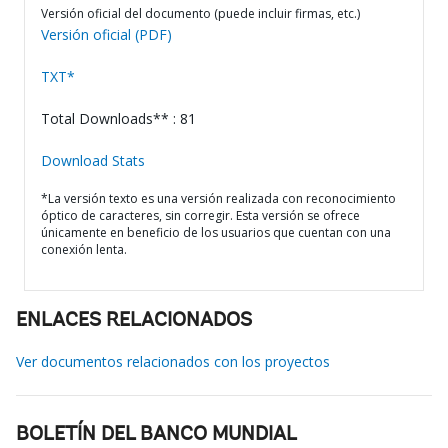
Versión oficial del documento (puede incluir firmas, etc.)
Versión oficial (PDF)
TXT*
Total Downloads** : 81
Download Stats
*La versión texto es una versión realizada con reconocimiento
óptico de caracteres, sin corregir. Esta versión se ofrece
únicamente en beneficio de los usuarios que cuentan con una
conexión lenta.
ENLACES RELACIONADOS
Ver documentos relacionados con los proyectos
BOLETÍN DEL BANCO MUNDIAL