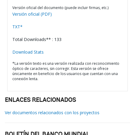
Versión oficial del documento (puede incluir firmas, etc.)
Versión oficial (PDF)
TXT*
Total Downloads** : 133
Download Stats
*La versión texto es una versión realizada con reconocimiento
óptico de caracteres, sin corregir. Esta versión se ofrece
únicamente en beneficio de los usuarios que cuentan con una
conexión lenta.
ENLACES RELACIONADOS
Ver documentos relacionados con los proyectos
BOLETÍN DEL BANCO MUNDIAL