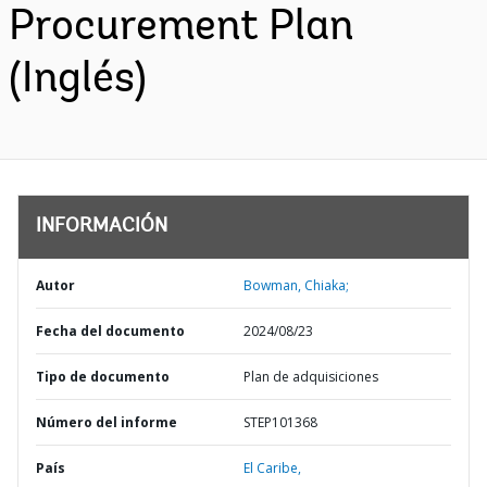
Procurement Plan
(Inglés)
INFORMACIÓN
Autor
Bowman, Chiaka;
Fecha del documento
2024/08/23
Tipo de documento
Plan de adquisiciones
Número del informe
STEP101368
País
El Caribe,