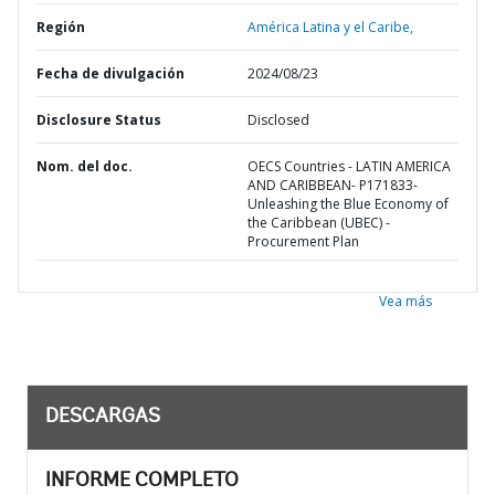
Región
América Latina y el Caribe,
Fecha de divulgación
2024/08/23
Disclosure Status
Disclosed
Nom. del doc.
OECS Countries - LATIN AMERICA
AND CARIBBEAN- P171833-
Unleashing the Blue Economy of
the Caribbean (UBEC) -
Procurement Plan
Vea más
DESCARGAS
INFORME COMPLETO