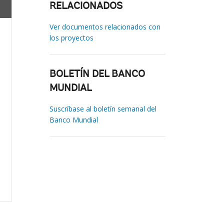
RELACIONADOS
Ver documentos relacionados con
los proyectos
BOLETÍN DEL BANCO
MUNDIAL
Suscríbase al boletín semanal del
Banco Mundial