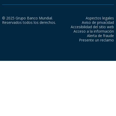
© 2025 Grupo Banco Mundial.
Aspectos legales
Reservados todos los derechos.
Aviso de privacidad
Accesibilidad del sitio web
Acceso a la información
Alerta de fraude
Presente un reclamo