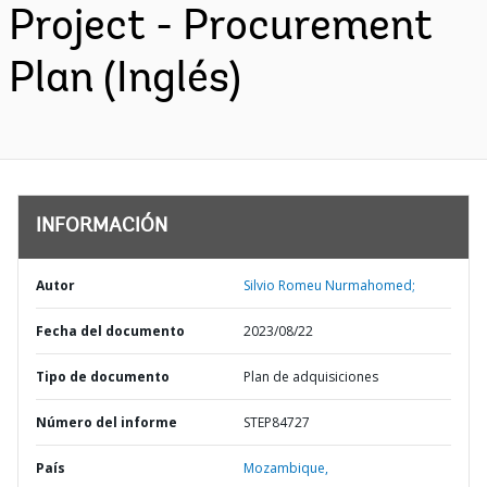
Project - Procurement
Plan (Inglés)
INFORMACIÓN
Autor
Silvio Romeu Nurmahomed;
Fecha del documento
2023/08/22
Tipo de documento
Plan de adquisiciones
Número del informe
STEP84727
País
Mozambique,