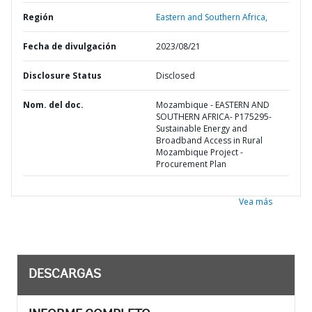
Región
Eastern and Southern Africa,
Fecha de divulgación
2023/08/21
Disclosure Status
Disclosed
Nom. del doc.
Mozambique - EASTERN AND
SOUTHERN AFRICA- P175295-
Sustainable Energy and
Broadband Access in Rural
Mozambique Project -
Procurement Plan
Vea más
DESCARGAS