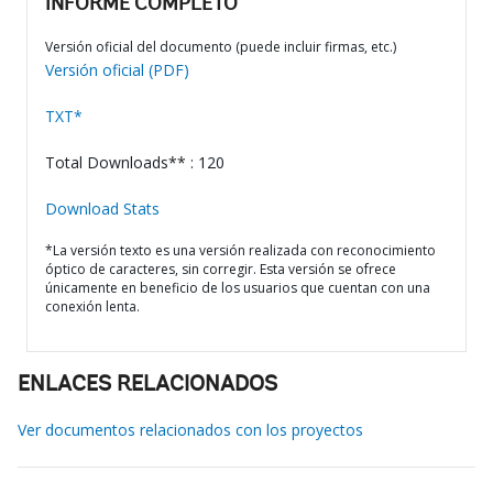
INFORME COMPLETO
Versión oficial del documento (puede incluir firmas, etc.)
Versión oficial (PDF)
TXT*
Total Downloads** : 120
Download Stats
*La versión texto es una versión realizada con reconocimiento
óptico de caracteres, sin corregir. Esta versión se ofrece
únicamente en beneficio de los usuarios que cuentan con una
conexión lenta.
ENLACES RELACIONADOS
Ver documentos relacionados con los proyectos