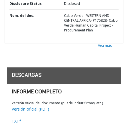
Disclosure Status
Disclosed
Nom. del doc.
Cabo Verde - WESTERN AND
CENTRAL AFRICA- P175828- Cabo
Verde Human Capital Project -
Procurement Plan
Vea más
DESCARGAS
INFORME COMPLETO
Versión oficial del documento (puede incluir firmas, etc.)
Versión oficial (PDF)
TXT*