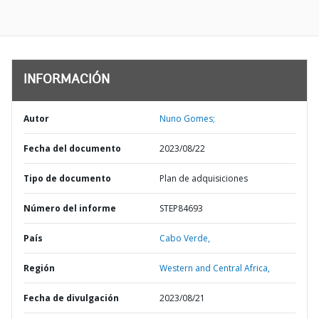
INFORMACIÓN
Autor
Nuno Gomes;
Fecha del documento
2023/08/22
Tipo de documento
Plan de adquisiciones
Número del informe
STEP84693
País
Cabo Verde,
Región
Western and Central Africa,
Fecha de divulgación
2023/08/21