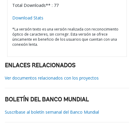
Total Downloads** : 77
Download Stats
*La versión texto es una versión realizada con reconocimiento
óptico de caracteres, sin corregir. Esta versión se ofrece
únicamente en beneficio de los usuarios que cuentan con una
conexión lenta.
ENLACES RELACIONADOS
Ver documentos relacionados con los proyectos
BOLETÍN DEL BANCO MUNDIAL
Suscríbase al boletín semanal del Banco Mundial