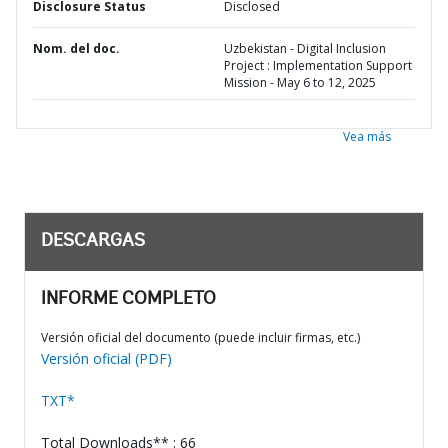
Disclosure Status
Disclosed
Nom. del doc.
Uzbekistan - Digital Inclusion
Project : Implementation Support
Mission - May 6 to 12, 2025
Vea más
DESCARGAS
INFORME COMPLETO
Versión oficial del documento (puede incluir firmas, etc.)
Versión oficial (PDF)
TXT*
Total Downloads** : 66