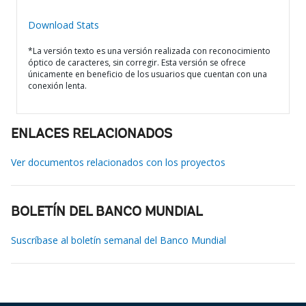
Download Stats
*La versión texto es una versión realizada con reconocimiento
óptico de caracteres, sin corregir. Esta versión se ofrece
únicamente en beneficio de los usuarios que cuentan con una
conexión lenta.
ENLACES RELACIONADOS
Ver documentos relacionados con los proyectos
BOLETÍN DEL BANCO MUNDIAL
Suscríbase al boletín semanal del Banco Mundial