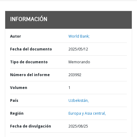
INFORMACIÓN
Autor
World Bank;
Fecha del documento
2025/05/12
Tipo de documento
Memorando
Número del informe
203992
Volumen
1
País
Uzbekistán,
Región
Europa y Asia central,
Fecha de divulgación
2025/08/25