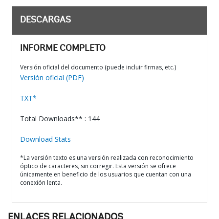
DESCARGAS
INFORME COMPLETO
Versión oficial del documento (puede incluir firmas, etc.)
Versión oficial (PDF)
TXT*
Total Downloads** : 144
Download Stats
*La versión texto es una versión realizada con reconocimiento
óptico de caracteres, sin corregir. Esta versión se ofrece
únicamente en beneficio de los usuarios que cuentan con una
conexión lenta.
ENLACES RELACIONADOS