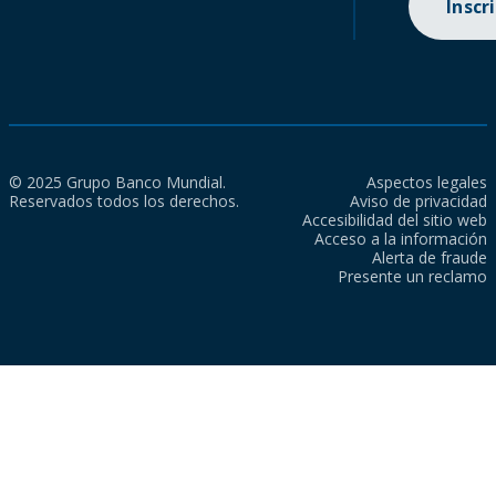
Inscr
© 2025 Grupo Banco Mundial.
Aspectos legales
Reservados todos los derechos.
Aviso de privacidad
Accesibilidad del sitio web
Acceso a la información
Alerta de fraude
Presente un reclamo