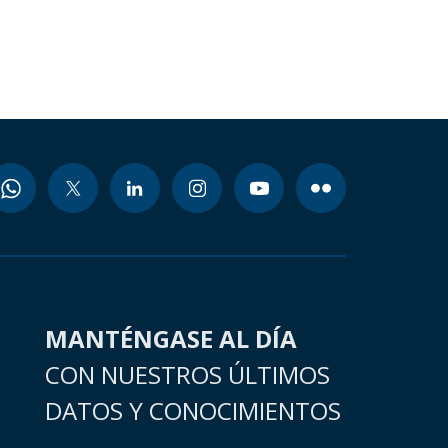
MANTÉNGASE AL DÍA
CON NUESTROS ÚLTIMOS
DATOS Y CONOCIMIENTOS