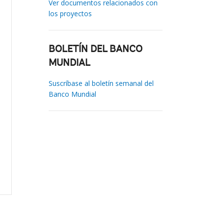
Ver documentos relacionados con
los proyectos
BOLETÍN DEL BANCO
MUNDIAL
Suscríbase al boletín semanal del
Banco Mundial