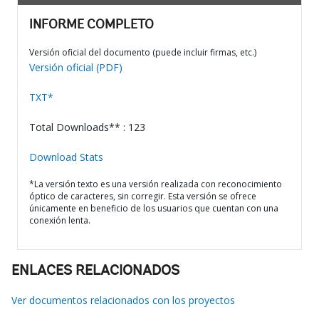
INFORME COMPLETO
Versión oficial del documento (puede incluir firmas, etc.)
Versión oficial (PDF)
TXT*
Total Downloads** : 123
Download Stats
*La versión texto es una versión realizada con reconocimiento
óptico de caracteres, sin corregir. Esta versión se ofrece
únicamente en beneficio de los usuarios que cuentan con una
conexión lenta.
ENLACES RELACIONADOS
Ver documentos relacionados con los proyectos