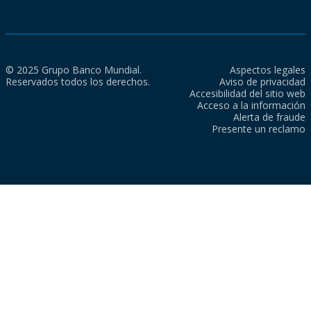
© 2025 Grupo Banco Mundial.
Aspectos legales
Reservados todos los derechos.
Aviso de privacidad
Accesibilidad del sitio web
Acceso a la información
Alerta de fraude
Presente un reclamo