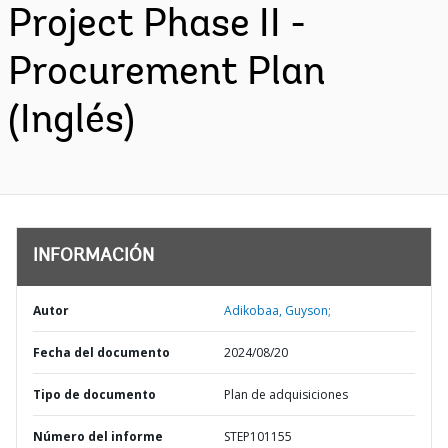
Project Phase II -
Procurement Plan
(Inglés)
INFORMACIÓN
Autor
Adikobaa, Guyson;
Fecha del documento
2024/08/20
Tipo de documento
Plan de adquisiciones
Número del informe
STEP101155