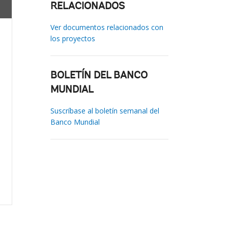
RELACIONADOS
Ver documentos relacionados con
los proyectos
BOLETÍN DEL BANCO
MUNDIAL
Suscríbase al boletín semanal del
Banco Mundial