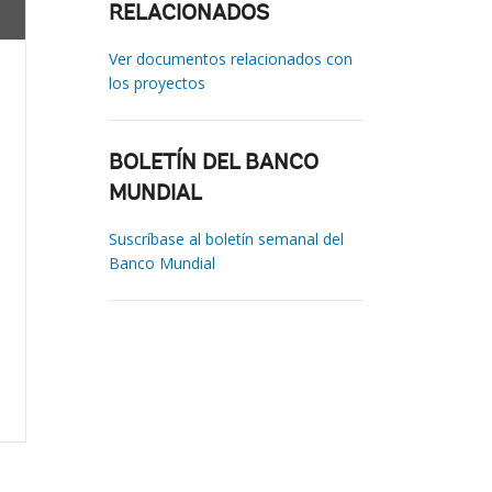
RELACIONADOS
Ver documentos relacionados con
los proyectos
BOLETÍN DEL BANCO
MUNDIAL
Suscríbase al boletín semanal del
Banco Mundial