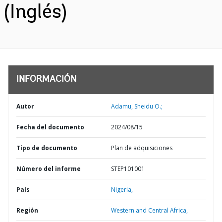
(Inglés)
INFORMACIÓN
Autor
Adamu, Sheidu O.;
Fecha del documento
2024/08/15
Tipo de documento
Plan de adquisiciones
Número del informe
STEP101001
País
Nigeria,
Región
Western and Central Africa,