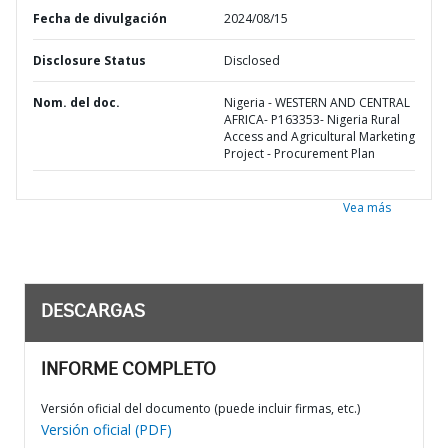
Fecha de divulgación
2024/08/15
Disclosure Status
Disclosed
Nom. del doc.
Nigeria - WESTERN AND CENTRAL
AFRICA- P163353- Nigeria Rural
Access and Agricultural Marketing
Project - Procurement Plan
Vea más
DESCARGAS
INFORME COMPLETO
Versión oficial del documento (puede incluir firmas, etc.)
Versión oficial (PDF)