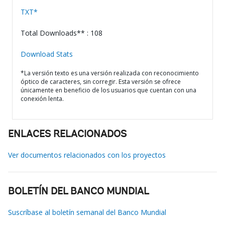
TXT*
Total Downloads** : 108
Download Stats
*La versión texto es una versión realizada con reconocimiento
óptico de caracteres, sin corregir. Esta versión se ofrece
únicamente en beneficio de los usuarios que cuentan con una
conexión lenta.
ENLACES RELACIONADOS
Ver documentos relacionados con los proyectos
BOLETÍN DEL BANCO MUNDIAL
Suscríbase al boletín semanal del Banco Mundial