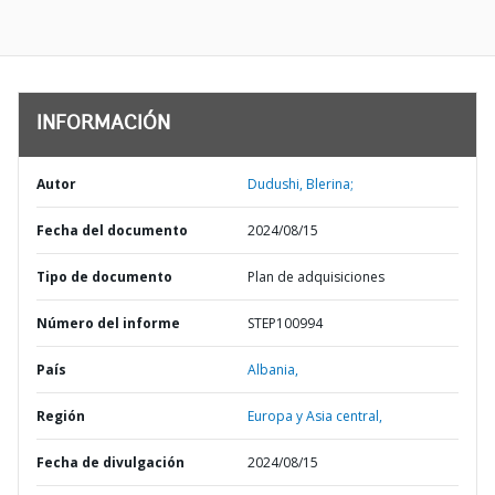
INFORMACIÓN
Autor
Dudushi, Blerina;
Fecha del documento
2024/08/15
Tipo de documento
Plan de adquisiciones
Número del informe
STEP100994
País
Albania,
Región
Europa y Asia central,
Fecha de divulgación
2024/08/15