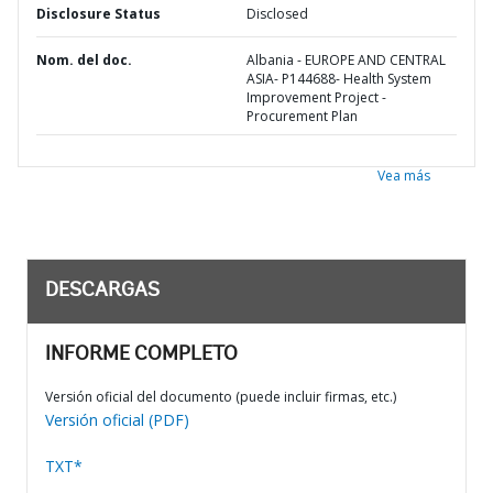
Disclosure Status
Disclosed
Nom. del doc.
Albania - EUROPE AND CENTRAL
ASIA- P144688- Health System
Improvement Project -
Procurement Plan
Vea más
DESCARGAS
INFORME COMPLETO
Versión oficial del documento (puede incluir firmas, etc.)
Versión oficial (PDF)
TXT*