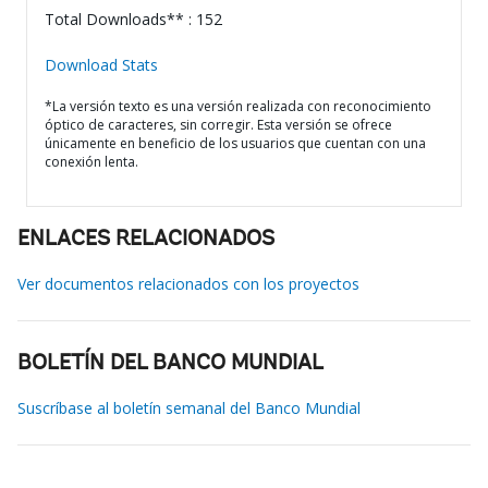
Total Downloads** : 152
Download Stats
*La versión texto es una versión realizada con reconocimiento
óptico de caracteres, sin corregir. Esta versión se ofrece
únicamente en beneficio de los usuarios que cuentan con una
conexión lenta.
ENLACES RELACIONADOS
Ver documentos relacionados con los proyectos
BOLETÍN DEL BANCO MUNDIAL
Suscríbase al boletín semanal del Banco Mundial