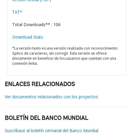
TXT*
Total Downloads** : 106
Download Stats
*La versión texto es una versión realizada con reconocimiento
óptico de caracteres, sin corregir. Esta versión se ofrece
únicamente en beneficio de los usuarios que cuentan con una
conexión lenta.
ENLACES RELACIONADOS
Ver documentos relacionados con los proyectos
BOLETÍN DEL BANCO MUNDIAL
Suscríbase al boletín semanal del Banco Mundial