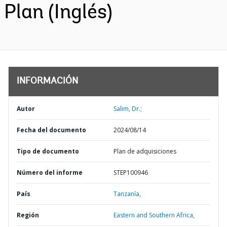
Plan (Inglés)
INFORMACIÓN
Autor
Salim, Dr.;
Fecha del documento
2024/08/14
Tipo de documento
Plan de adquisiciones
Número del informe
STEP100946
País
Tanzanía,
Región
Eastern and Southern Africa,