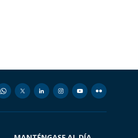
MANTÉNGASE AL DÍA