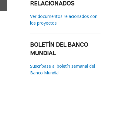
RELACIONADOS
Ver documentos relacionados con
los proyectos
BOLETÍN DEL BANCO
MUNDIAL
Suscríbase al boletín semanal del
Banco Mundial