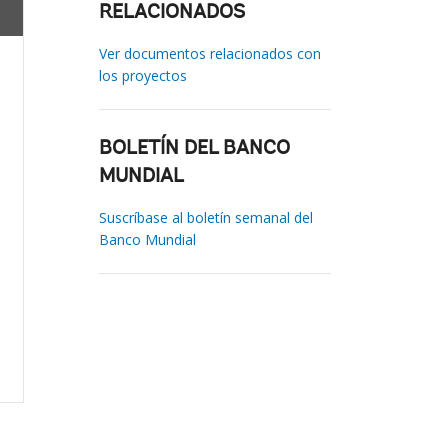
RELACIONADOS
Ver documentos relacionados con
los proyectos
BOLETÍN DEL BANCO
MUNDIAL
Suscríbase al boletín semanal del
Banco Mundial