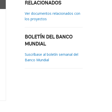
RELACIONADOS
Ver documentos relacionados con
los proyectos
BOLETÍN DEL BANCO
MUNDIAL
Suscríbase al boletín semanal del
Banco Mundial