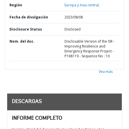
Región
Europa y Asia central,
Fecha de divulgación
2023/08/08
Disclosure Status
Disclosed
Nom. del doc.
Disclosable Version of the ISR -
Improving Resilience and
Emergency Response Project -
P168119 - Sequence No : 10
Vea más
DESCARGAS
INFORME COMPLETO