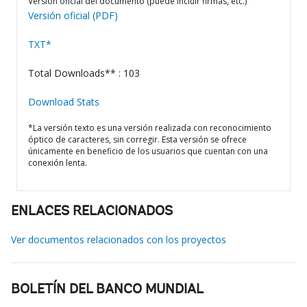
Versión oficial del documento (puede incluir firmas, etc.)
Versión oficial (PDF)
TXT*
Total Downloads** : 103
Download Stats
*La versión texto es una versión realizada con reconocimiento
óptico de caracteres, sin corregir. Esta versión se ofrece
únicamente en beneficio de los usuarios que cuentan con una
conexión lenta.
ENLACES RELACIONADOS
Ver documentos relacionados con los proyectos
BOLETÍN DEL BANCO MUNDIAL