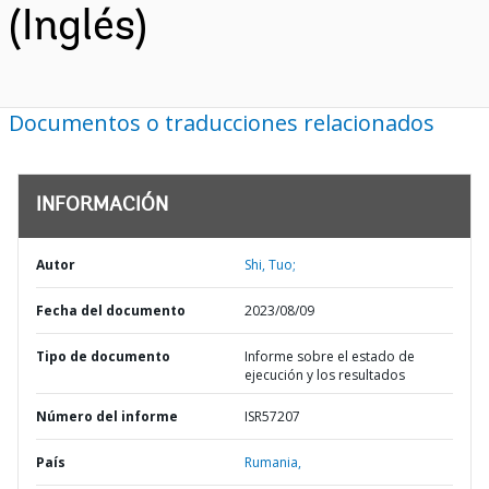
(Inglés)
Documentos o traducciones relacionados
INFORMACIÓN
Autor
Shi, Tuo;
Fecha del documento
2023/08/09
Tipo de documento
Informe sobre el estado de
ejecución y los resultados
Número del informe
ISR57207
País
Rumania,