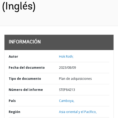
(Inglés)
INFORMACIÓN
Autor
Hok Roth;
Fecha del documento
2023/08/09
Tipo de documento
Plan de adquisiciones
Número del informe
STEP84213
País
Camboya,
Región
Asia oriental y el Pacífico,