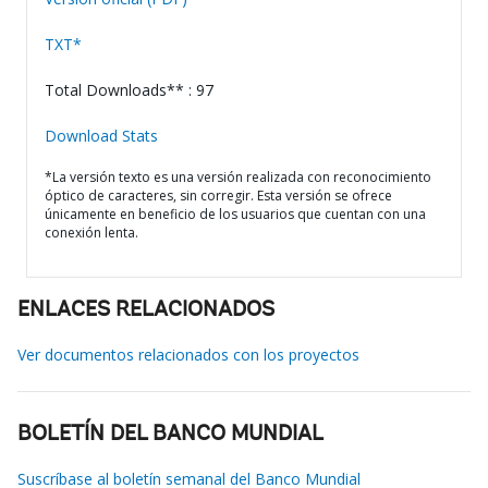
TXT*
Total Downloads** : 97
Download Stats
*La versión texto es una versión realizada con reconocimiento
óptico de caracteres, sin corregir. Esta versión se ofrece
únicamente en beneficio de los usuarios que cuentan con una
conexión lenta.
ENLACES RELACIONADOS
Ver documentos relacionados con los proyectos
BOLETÍN DEL BANCO MUNDIAL
Suscríbase al boletín semanal del Banco Mundial