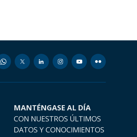
MANTÉNGASE AL DÍA
CON NUESTROS ÚLTIMOS
DATOS Y CONOCIMIENTOS