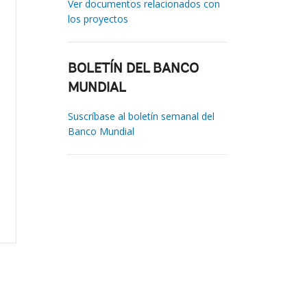
Ver documentos relacionados con
los proyectos
BOLETÍN DEL BANCO
MUNDIAL
Suscríbase al boletín semanal del
Banco Mundial