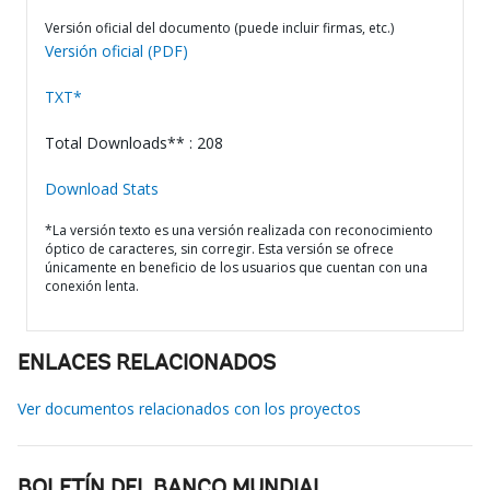
Versión oficial del documento (puede incluir firmas, etc.)
Versión oficial (PDF)
TXT*
Total Downloads** : 208
Download Stats
*La versión texto es una versión realizada con reconocimiento
óptico de caracteres, sin corregir. Esta versión se ofrece
únicamente en beneficio de los usuarios que cuentan con una
conexión lenta.
ENLACES RELACIONADOS
Ver documentos relacionados con los proyectos
BOLETÍN DEL BANCO MUNDIAL