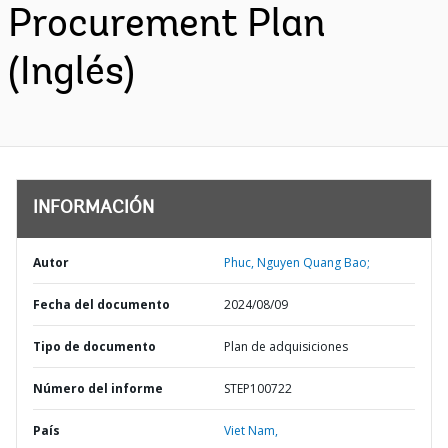
Procurement Plan
(Inglés)
INFORMACIÓN
Autor
Phuc, Nguyen Quang Bao;
Fecha del documento
2024/08/09
Tipo de documento
Plan de adquisiciones
Número del informe
STEP100722
País
Viet Nam,