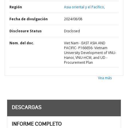
Región
Asia oriental y el Pacífico,
Fecha de divulgación
2024/08/08
Disclosure Status
Disclosed
Nom. del doc.
Viet Nam - EAST ASIA AND
PACIFIC- P166656- Vietnam
University Development of VNU-
Hanoi, VNU-HCM, and UD -
Procurement Plan
Vea más
DESCARGAS
INFORME COMPLETO