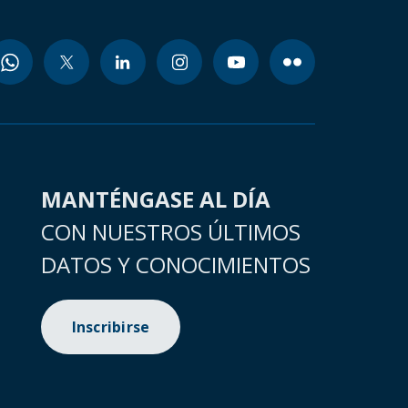
MANTÉNGASE AL DÍA
CON NUESTROS ÚLTIMOS
DATOS Y CONOCIMIENTOS
Inscribirse