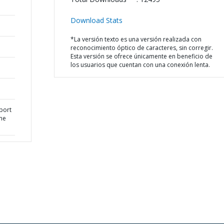
Download Stats
*La versión texto es una versión realizada con
reconocimiento óptico de caracteres, sin corregir.
Esta versión se ofrece únicamente en beneficio de
los usuarios que cuentan con una conexión lenta.
port
me