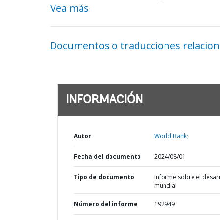
Vea más
Documentos o traducciones relacio
INFORMACIÓN
Autor
World Bank;
Fecha del documento
2024/08/01
Tipo de documento
Informe sobre el desar
mundial
Número del informe
192949