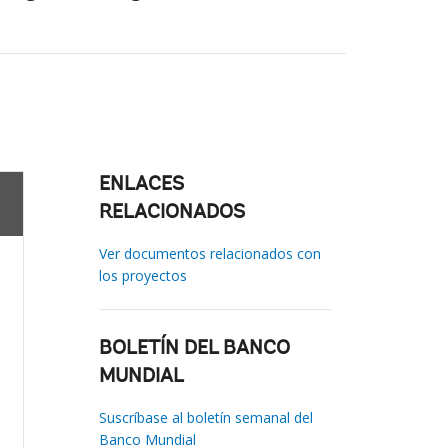
ENLACES
RELACIONADOS
Ver documentos relacionados con
los proyectos
BOLETÍN DEL BANCO
MUNDIAL
Suscríbase al boletín semanal del
Banco Mundial