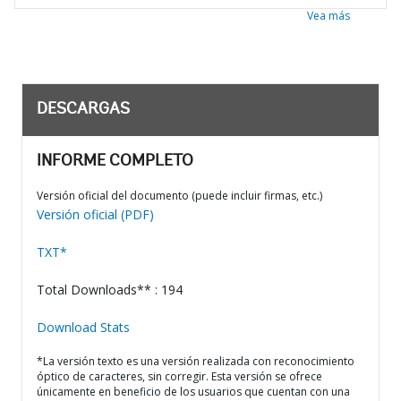
Vea más
DESCARGAS
INFORME COMPLETO
Versión oficial del documento (puede incluir firmas, etc.)
Versión oficial (PDF)
TXT*
Total Downloads** : 194
Download Stats
*La versión texto es una versión realizada con reconocimiento
óptico de caracteres, sin corregir. Esta versión se ofrece
únicamente en beneficio de los usuarios que cuentan con una