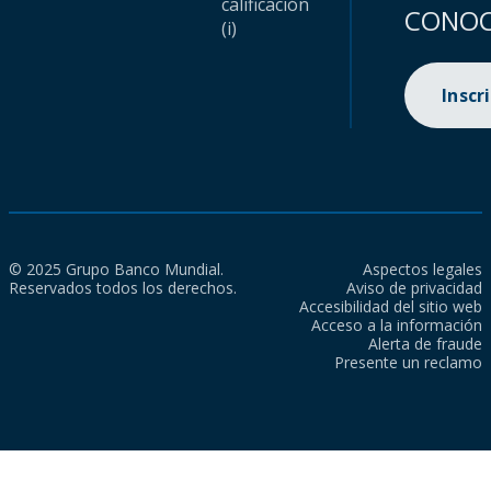
calificación
CONOC
(i)
Inscr
© 2025 Grupo Banco Mundial.
Aspectos legales
Reservados todos los derechos.
Aviso de privacidad
Accesibilidad del sitio web
Acceso a la información
Alerta de fraude
Presente un reclamo