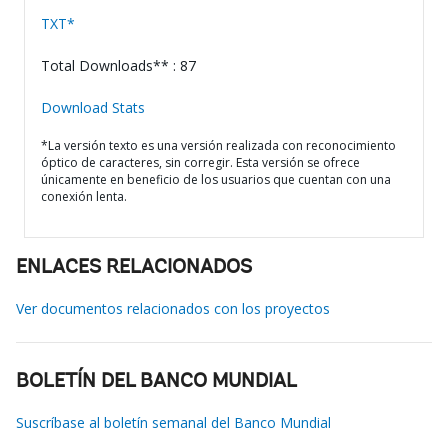
TXT*
Total Downloads** : 87
Download Stats
*La versión texto es una versión realizada con reconocimiento
óptico de caracteres, sin corregir. Esta versión se ofrece
únicamente en beneficio de los usuarios que cuentan con una
conexión lenta.
ENLACES RELACIONADOS
Ver documentos relacionados con los proyectos
BOLETÍN DEL BANCO MUNDIAL
Suscríbase al boletín semanal del Banco Mundial