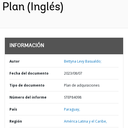
Plan (Inglés)
INFORMACIÓN
Autor
Bettyna Levy Basualdo;
Fecha del documento
2023/08/07
Tipo de documento
Plan de adquisiciones
Número del informe
STEP84098
País
Paraguay,
Región
América Latina y el Caribe,