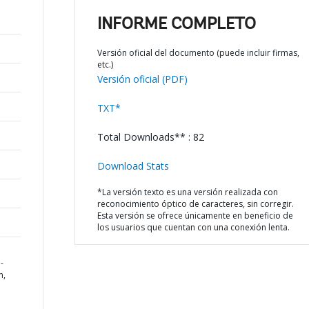
INFORME COMPLETO
Versión oficial del documento (puede incluir firmas,
etc.)
Versión oficial (PDF)
TXT*
Total Downloads** : 82
Download Stats
*La versión texto es una versión realizada con
reconocimiento óptico de caracteres, sin corregir.
Esta versión se ofrece únicamente en beneficio de
los usuarios que cuentan con una conexión lenta.
-
n,