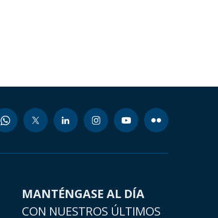
MANTÉNGASE AL DÍA
CON NUESTROS ÚLTIMOS