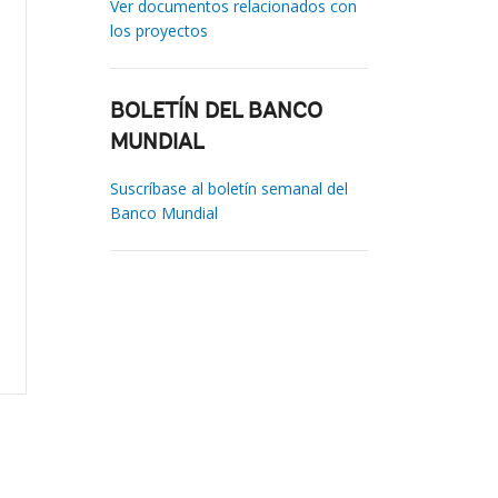
Ver documentos relacionados con
los proyectos
BOLETÍN DEL BANCO
MUNDIAL
Suscríbase al boletín semanal del
Banco Mundial