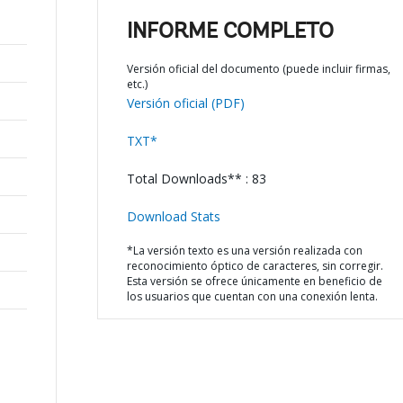
INFORME COMPLETO
Versión oficial del documento (puede incluir firmas,
etc.)
Versión oficial (PDF)
TXT*
Total Downloads** : 83
Download Stats
*La versión texto es una versión realizada con
reconocimiento óptico de caracteres, sin corregir.
Esta versión se ofrece únicamente en beneficio de
los usuarios que cuentan con una conexión lenta.