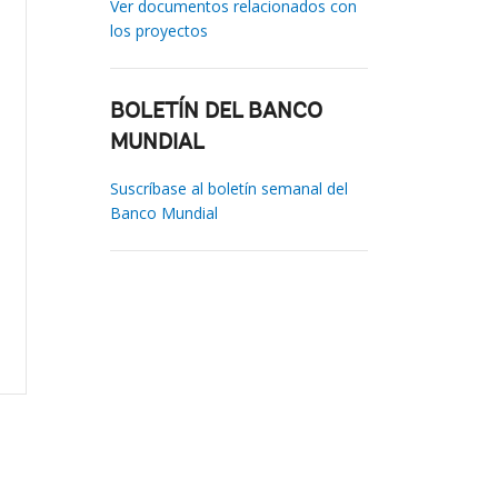
Ver documentos relacionados con
los proyectos
BOLETÍN DEL BANCO
MUNDIAL
Suscríbase al boletín semanal del
Banco Mundial