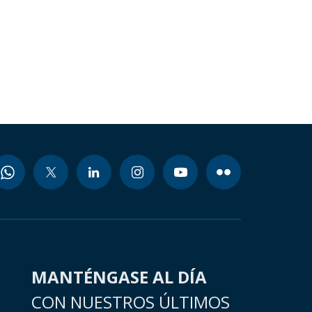
MANTÉNGASE AL DÍA
CON NUESTROS ÚLTIMOS