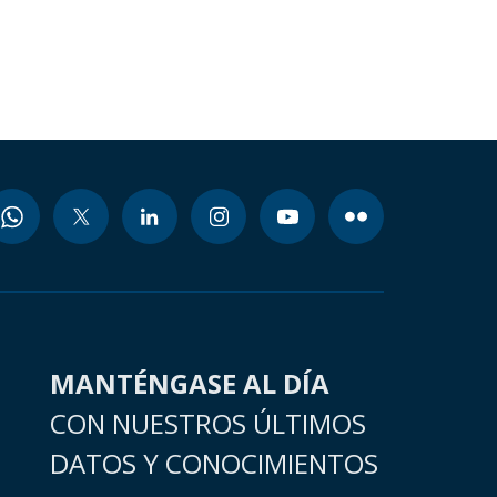
MANTÉNGASE AL DÍA
CON NUESTROS ÚLTIMOS
DATOS Y CONOCIMIENTOS