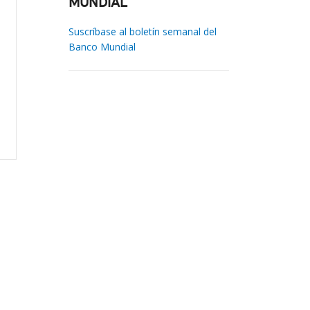
MUNDIAL
Suscríbase al boletín semanal del
Banco Mundial