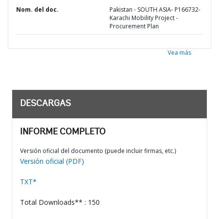
Nom. del doc.
Pakistan - SOUTH ASIA- P166732-
Karachi Mobility Project -
Procurement Plan
Vea más
DESCARGAS
INFORME COMPLETO
Versión oficial del documento (puede incluir firmas, etc.)
Versión oficial (PDF)
TXT*
Total Downloads** : 150