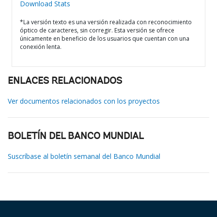
Download Stats
*La versión texto es una versión realizada con reconocimiento
óptico de caracteres, sin corregir. Esta versión se ofrece
únicamente en beneficio de los usuarios que cuentan con una
conexión lenta.
ENLACES RELACIONADOS
Ver documentos relacionados con los proyectos
BOLETÍN DEL BANCO MUNDIAL
Suscríbase al boletín semanal del Banco Mundial