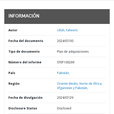
INFORMACIÓN
Autor
Ullah, Faheem;
Fecha del documento
2024/07/30
Tipo de documento
Plan de adquisiciones
Número del informe
STEP100269
País
Pakistán,
Región
Oriente Medio, Norte de África,
Afganistán y Pakistán,
Fecha de divulgación
2024/07/29
Disclosure Status
Disclosed