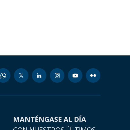
MANTÉNGASE AL DÍA
CON NUESTROS ÚLTIMOS