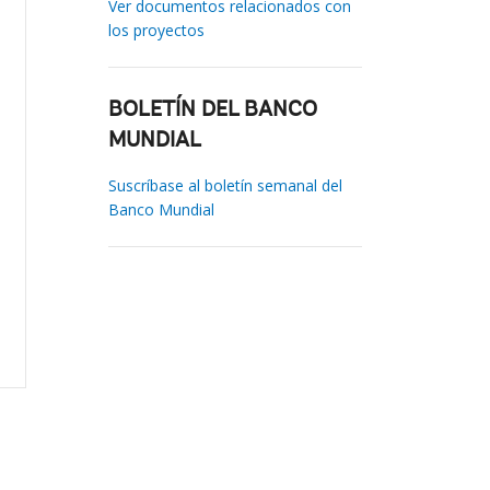
Ver documentos relacionados con
los proyectos
BOLETÍN DEL BANCO
MUNDIAL
Suscríbase al boletín semanal del
Banco Mundial