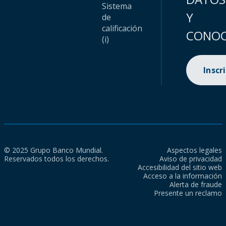
Sistema
Y
de
calificación
CONOC
(i)
Inscr
© 2025 Grupo Banco Mundial.
Aspectos legales
Reservados todos los derechos.
Aviso de privacidad
Accesibilidad del sitio web
Acceso a la información
Alerta de fraude
Presente un reclamo