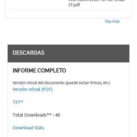
CF.pdf
Vea más
DESCARGAS
INFORME COMPLETO
Versión oficial del documento (puede incluir firmas, etc.)
Versión oficial (PDF)
TXT*
Total Downloads** : 40
Download Stats