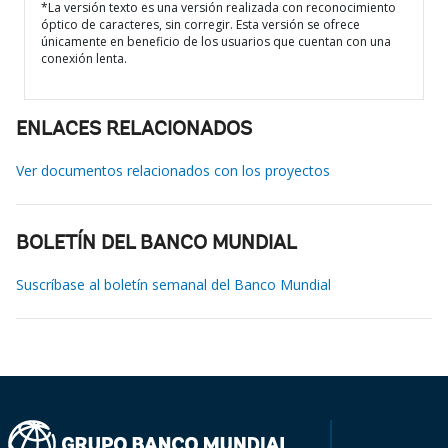
*La versión texto es una versión realizada con reconocimiento
óptico de caracteres, sin corregir. Esta versión se ofrece
únicamente en beneficio de los usuarios que cuentan con una
conexión lenta.
ENLACES RELACIONADOS
Ver documentos relacionados con los proyectos
BOLETÍN DEL BANCO MUNDIAL
Suscríbase al boletín semanal del Banco Mundial