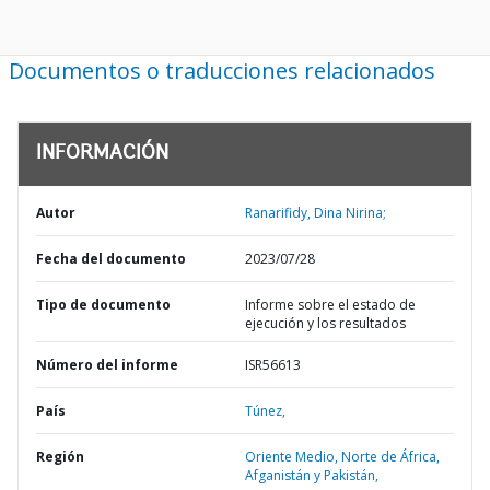
Documentos o traducciones relacionados
INFORMACIÓN
Autor
Ranarifidy, Dina Nirina;
Fecha del documento
2023/07/28
Tipo de documento
Informe sobre el estado de
ejecución y los resultados
Número del informe
ISR56613
País
Túnez,
Región
Oriente Medio, Norte de África,
Afganistán y Pakistán,