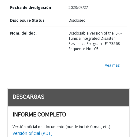
Fecha de divulgación
2023/07/27
Disclosure Status
Disclosed
Nom. del doc.
Disclosable Version of the ISR -
Tunisia Integrated Disaster
Resilience Program - P173568 -
Sequence No : 05
Vea más
DESCARGAS
INFORME COMPLETO
Versión oficial del documento (puede incluir firmas, etc.)
Versión oficial (PDF)