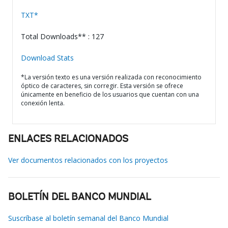
TXT*
Total Downloads** : 127
Download Stats
*La versión texto es una versión realizada con reconocimiento
óptico de caracteres, sin corregir. Esta versión se ofrece
únicamente en beneficio de los usuarios que cuentan con una
conexión lenta.
ENLACES RELACIONADOS
Ver documentos relacionados con los proyectos
BOLETÍN DEL BANCO MUNDIAL
Suscríbase al boletín semanal del Banco Mundial