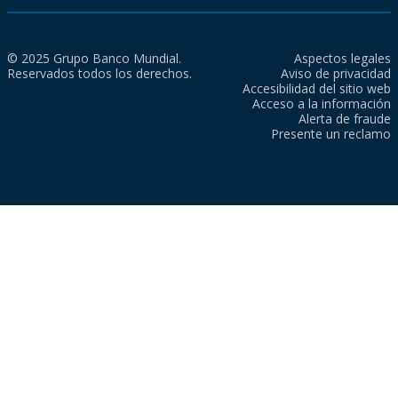
© 2025 Grupo Banco Mundial.
Aspectos legales
Reservados todos los derechos.
Aviso de privacidad
Accesibilidad del sitio web
Acceso a la información
Alerta de fraude
Presente un reclamo