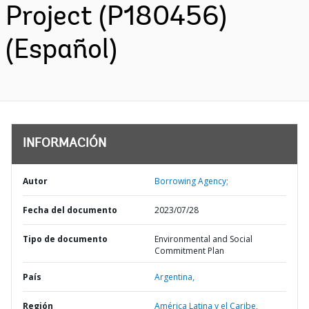
Project (P180456)
(Español)
INFORMACIÓN
Autor
Borrowing Agency;
Fecha del documento
2023/07/28
Tipo de documento
Environmental and Social
Commitment Plan
País
Argentina,
Región
América Latina y el Caribe,