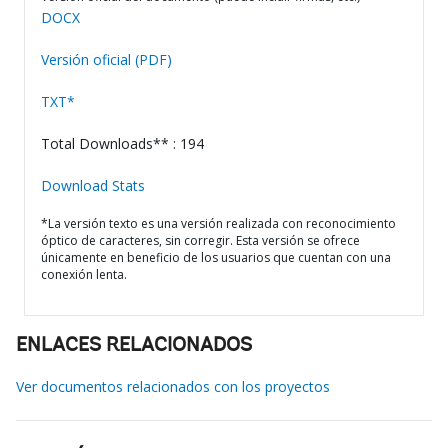
DOCX
Versión oficial (PDF)
TXT*
Total Downloads** : 194
Download Stats
*La versión texto es una versión realizada con reconocimiento
óptico de caracteres, sin corregir. Esta versión se ofrece
únicamente en beneficio de los usuarios que cuentan con una
conexión lenta.
ENLACES RELACIONADOS
Ver documentos relacionados con los proyectos