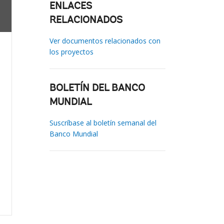
ENLACES
RELACIONADOS
Ver documentos relacionados con
los proyectos
BOLETÍN DEL BANCO
MUNDIAL
Suscríbase al boletín semanal del
Banco Mundial