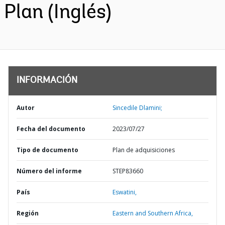
Plan (Inglés)
INFORMACIÓN
Autor
Sincedile Dlamini;
Fecha del documento
2023/07/27
Tipo de documento
Plan de adquisiciones
Número del informe
STEP83660
País
Eswatini,
Región
Eastern and Southern Africa,