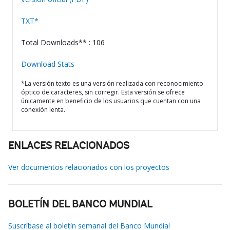
TXT*
Total Downloads** : 106
Download Stats
*La versión texto es una versión realizada con reconocimiento
óptico de caracteres, sin corregir. Esta versión se ofrece
únicamente en beneficio de los usuarios que cuentan con una
conexión lenta.
ENLACES RELACIONADOS
Ver documentos relacionados con los proyectos
BOLETÍN DEL BANCO MUNDIAL
Suscríbase al boletín semanal del Banco Mundial