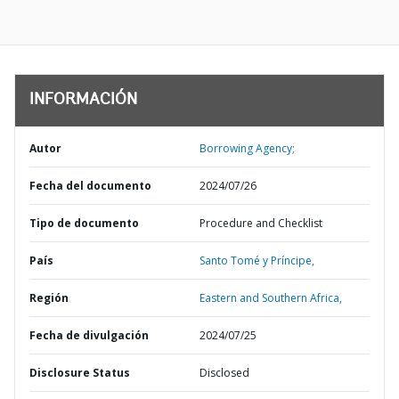
INFORMACIÓN
Autor
Borrowing Agency;
Fecha del documento
2024/07/26
Tipo de documento
Procedure and Checklist
País
Santo Tomé y Príncipe,
Región
Eastern and Southern Africa,
Fecha de divulgación
2024/07/25
Disclosure Status
Disclosed