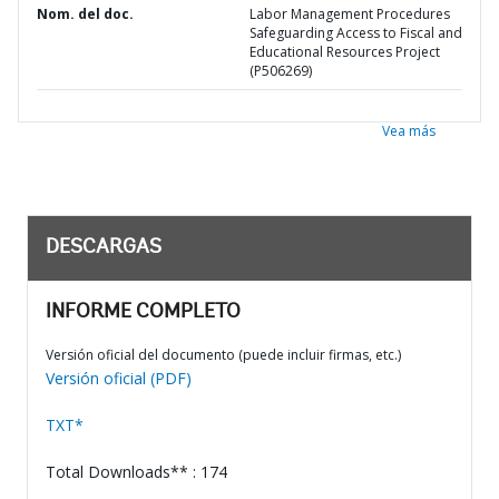
Nom. del doc.
Labor Management Procedures
Safeguarding Access to Fiscal and
Educational Resources Project
(P506269)
Vea más
DESCARGAS
INFORME COMPLETO
Versión oficial del documento (puede incluir firmas, etc.)
Versión oficial (PDF)
TXT*
Total Downloads** : 174