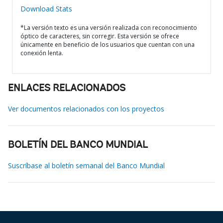
Download Stats
*La versión texto es una versión realizada con reconocimiento
óptico de caracteres, sin corregir. Esta versión se ofrece
únicamente en beneficio de los usuarios que cuentan con una
conexión lenta.
ENLACES RELACIONADOS
Ver documentos relacionados con los proyectos
BOLETÍN DEL BANCO MUNDIAL
Suscríbase al boletín semanal del Banco Mundial