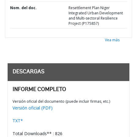
Nom. del doc.
Resettlement Plan Niger
Integrated Urban Development
and Multi-sectoral Resilience
Project (P175857)
Vea más
DESCARGAS
INFORME COMPLETO
Versión oficial del documento (puede incluir firmas, etc.)
Versión oficial (PDF)
TXT*
Total Downloads** : 826