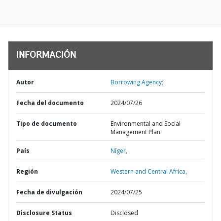
INFORMACIÓN
Autor
Borrowing Agency;
Fecha del documento
2024/07/26
Tipo de documento
Environmental and Social
Management Plan
País
Níger,
Región
Western and Central Africa,
Fecha de divulgación
2024/07/25
Disclosure Status
Disclosed