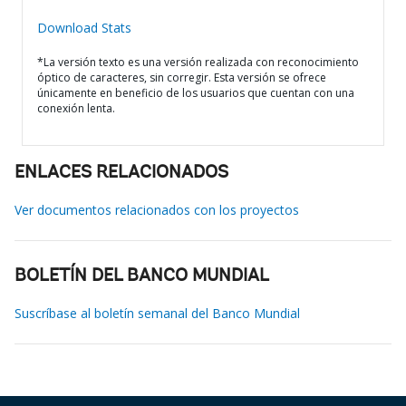
Download Stats
*La versión texto es una versión realizada con reconocimiento
óptico de caracteres, sin corregir. Esta versión se ofrece
únicamente en beneficio de los usuarios que cuentan con una
conexión lenta.
ENLACES RELACIONADOS
Ver documentos relacionados con los proyectos
BOLETÍN DEL BANCO MUNDIAL
Suscríbase al boletín semanal del Banco Mundial