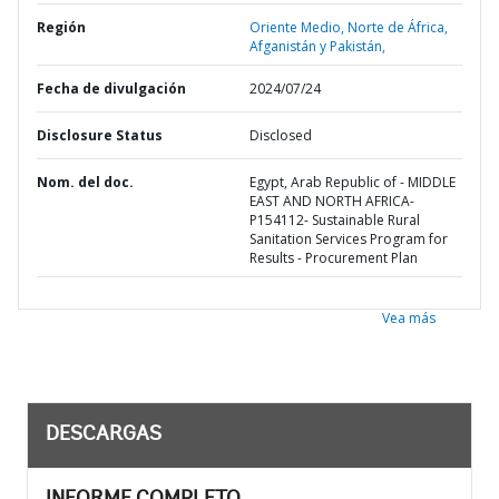
Región
Oriente Medio, Norte de África,
Afganistán y Pakistán,
Fecha de divulgación
2024/07/24
Disclosure Status
Disclosed
Nom. del doc.
Egypt, Arab Republic of - MIDDLE
EAST AND NORTH AFRICA-
P154112- Sustainable Rural
Sanitation Services Program for
Results - Procurement Plan
Vea más
DESCARGAS