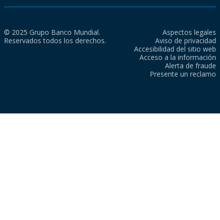
© 2025 Grupo Banco Mundial.
Aspectos legales
Reservados todos los derechos.
Aviso de privacidad
Accesibilidad del sitio web
Acceso a la información
Alerta de fraude
Presente un reclamo