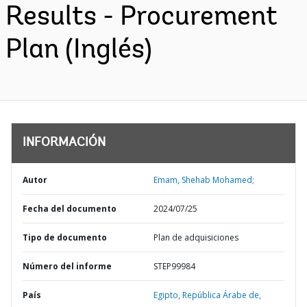
Results - Procurement
Plan (Inglés)
INFORMACIÓN
Autor
Emam, Shehab Mohamed;
Fecha del documento
2024/07/25
Tipo de documento
Plan de adquisiciones
Número del informe
STEP99984
País
Egipto,
República Árabe de,