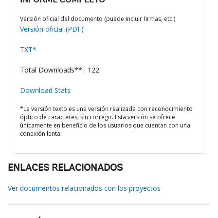
INFORME COMPLETO
Versión oficial del documento (puede incluir firmas, etc.)
Versión oficial (PDF)
TXT*
Total Downloads** : 122
Download Stats
*La versión texto es una versión realizada con reconocimiento
óptico de caracteres, sin corregir. Esta versión se ofrece
únicamente en beneficio de los usuarios que cuentan con una
conexión lenta.
ENLACES RELACIONADOS
Ver documentos relacionados con los proyectos