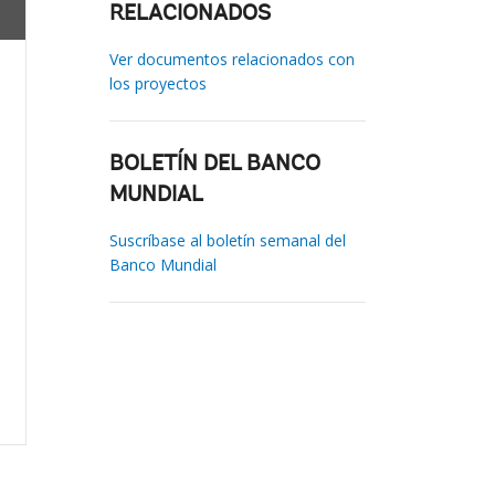
RELACIONADOS
Ver documentos relacionados con
los proyectos
BOLETÍN DEL BANCO
MUNDIAL
Suscríbase al boletín semanal del
Banco Mundial