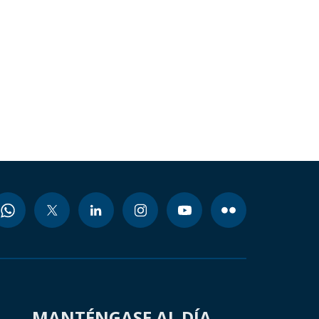
MANTÉNGASE AL DÍA