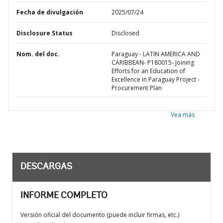
Fecha de divulgación
2025/07/24
Disclosure Status
Disclosed
Nom. del doc.
Paraguay - LATIN AMERICA AND
CARIBBEAN- P180015- Joining
Efforts for an Education of
Excellence in Paraguay Project -
Procurement Plan
Vea más
DESCARGAS
INFORME COMPLETO
Versión oficial del documento (puede incluir firmas, etc.)