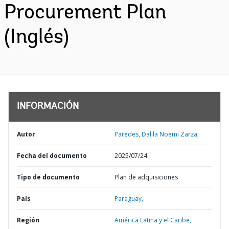
Procurement Plan
(Inglés)
INFORMACIÓN
Autor
Paredes, Dalila Noemi Zarza;
Fecha del documento
2025/07/24
Tipo de documento
Plan de adquisiciones
País
Paraguay,
Región
América Latina y el Caribe,