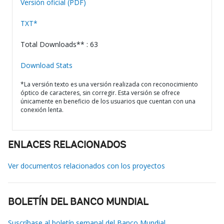
Versión oficial (PDF)
TXT*
Total Downloads** : 63
Download Stats
*La versión texto es una versión realizada con reconocimiento
óptico de caracteres, sin corregir. Esta versión se ofrece
únicamente en beneficio de los usuarios que cuentan con una
conexión lenta.
ENLACES RELACIONADOS
Ver documentos relacionados con los proyectos
BOLETÍN DEL BANCO MUNDIAL
Suscríbase al boletín semanal del Banco Mundial