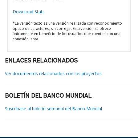
Download Stats
*La versión texto es una versión realizada con reconocimiento
óptico de caracteres, sin corregir. Esta versión se ofrece
únicamente en beneficio de los usuarios que cuentan con una
conexión lenta.
ENLACES RELACIONADOS
Ver documentos relacionados con los proyectos
BOLETÍN DEL BANCO MUNDIAL
Suscríbase al boletín semanal del Banco Mundial