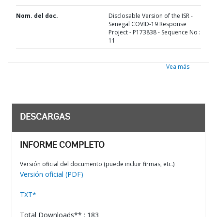
Nom. del doc.
Disclosable Version of the ISR -
Senegal COVID-19 Response
Project - P173838 - Sequence No :
11
Vea más
DESCARGAS
INFORME COMPLETO
Versión oficial del documento (puede incluir firmas, etc.)
Versión oficial (PDF)
TXT*
Total Downloads** : 183