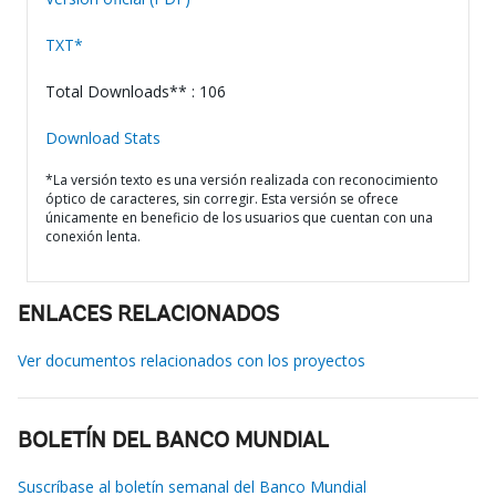
TXT*
Total Downloads** : 106
Download Stats
*La versión texto es una versión realizada con reconocimiento
óptico de caracteres, sin corregir. Esta versión se ofrece
únicamente en beneficio de los usuarios que cuentan con una
conexión lenta.
ENLACES RELACIONADOS
Ver documentos relacionados con los proyectos
BOLETÍN DEL BANCO MUNDIAL
Suscríbase al boletín semanal del Banco Mundial