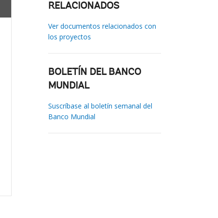
RELACIONADOS
Ver documentos relacionados con
los proyectos
BOLETÍN DEL BANCO
MUNDIAL
Suscríbase al boletín semanal del
Banco Mundial