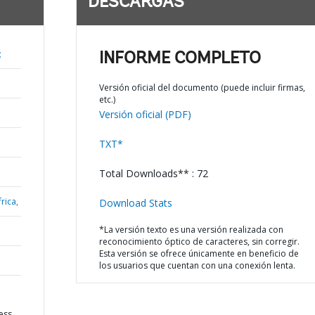
DESCARGAS
;
INFORME COMPLETO
Versión oficial del documento (puede incluir firmas,
etc.)
Versión oficial (PDF)
TXT*
Total Downloads** : 72
rica,
Download Stats
*La versión texto es una versión realizada con
reconocimiento óptico de caracteres, sin corregir.
Esta versión se ofrece únicamente en beneficio de
los usuarios que cuentan con una conexión lenta.
ess