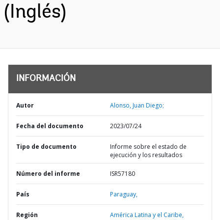
(Inglés)
INFORMACIÓN
Autor
Alonso, Juan Diego;
Fecha del documento
2023/07/24
Tipo de documento
Informe sobre el estado de
ejecución y los resultados
Número del informe
ISR57180
País
Paraguay,
Región
América Latina y el Caribe,