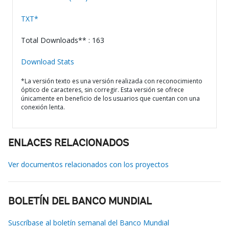
TXT*
Total Downloads** : 163
Download Stats
*La versión texto es una versión realizada con reconocimiento
óptico de caracteres, sin corregir. Esta versión se ofrece
únicamente en beneficio de los usuarios que cuentan con una
conexión lenta.
ENLACES RELACIONADOS
Ver documentos relacionados con los proyectos
BOLETÍN DEL BANCO MUNDIAL
Suscríbase al boletín semanal del Banco Mundial